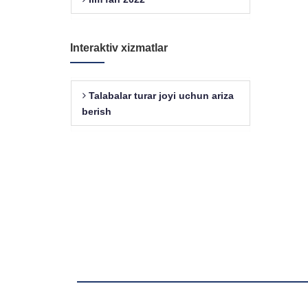
Interaktiv xizmatlar
Talabalar turar joyi uchun ariza
berish