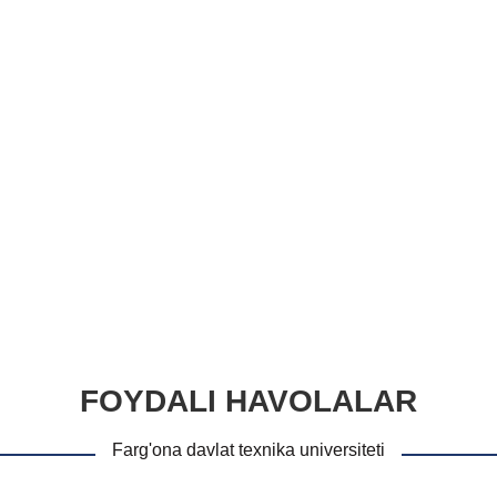
FOYDALI HAVOLALAR
Farg'ona davlat texnika universiteti