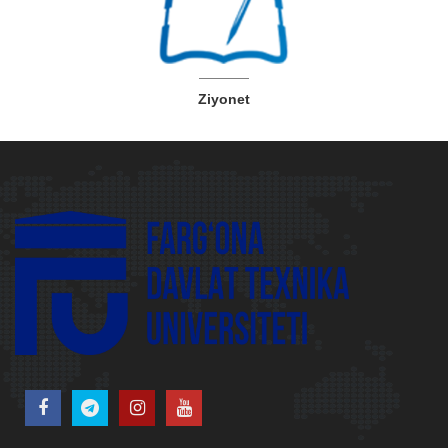
Ziyonet