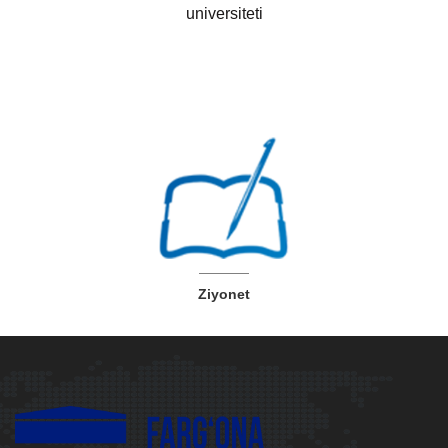
universiteti
Ziyonet