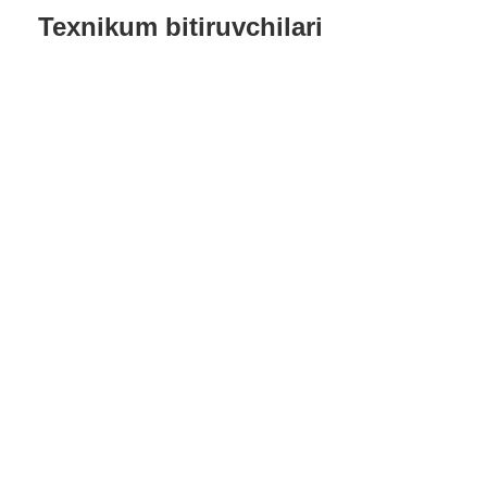
Texnikum bitiruvchilari